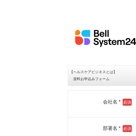
【ヘルスケアビジネスとは】
資料お申込みフォーム
会社名 *
部署名 *