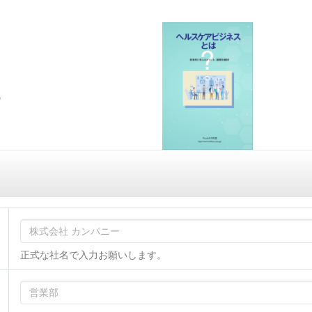
正式な社名で入力お願いします。