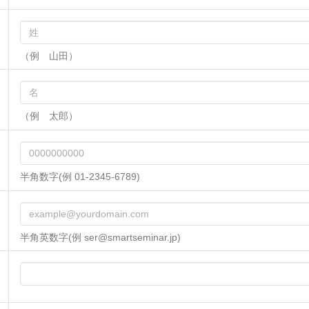
（例 山田）
（例 太郎）
半角数字(例 01-2345-6789)
半角英数字(例 ser@smartseminar.jp)