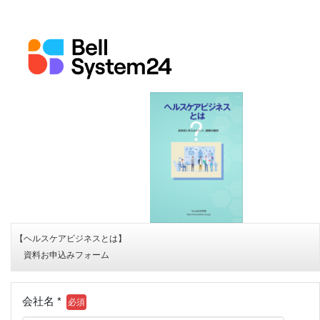
【ヘルスケアビジネスとは】
資料お申込みフォーム
会社名 *