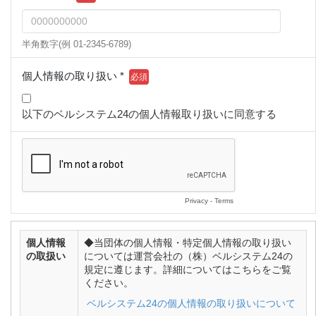
半角数字(例 01-2345-6789)
個人情報の取り扱い *
以下のベルシステム24の個人情報取り扱いに同意する
Privacy
-
Terms
個人情報
◆当団体の個人情報・特定個人情報の取り扱い
の取扱い
については運営会社の（株）ベルシステム24の
規定に遵じます。詳細についてはこちらをご覧
ください。
ベルシステム24の個人情報の取り扱いについて