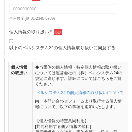
半角数字(例 01-2345-6789)
個人情報の取り扱い *
以下のベルシステム24の個人情報取り扱いに同意する
個人情報
◆当団体の個人情報・特定個人情報の取り扱い
の取扱い
については運営会社の（株）ベルシステム24の
規定に遵じます。詳細についてはこちらをご覧
ください。
ベルシステム24の個人情報の取り扱いについて
尚、本問い合わせフォームより取得する個人情
報について、以下の事項を追加いたします。
【個人情報の特定共同利用】
[共同利用する個人情報の項目]